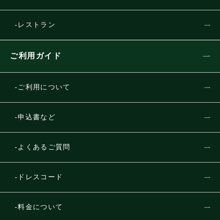
レストラン
ご利用ガイド
ご利用について
申込書など
よくあるご質問
ドレスコード
料金について