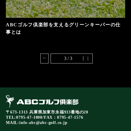
ABCゴルフ倶楽部を支えるグリーンキーパーの仕
事とは
3 / 3
〒673-1313 兵庫県加東市永福933番地の20
TEL:0795-47-1000/FAX：0795-47-1576
MAIL:
info-abc@abc-golf.co.jp