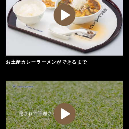
お土産カレーラーメンができるまで