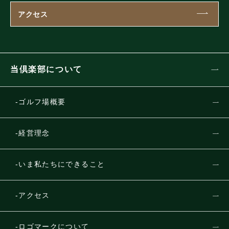
アクセス
当倶楽部について
ゴルフ場概要
経営理念
いま私たちにできること
アクセス
ロゴマークについて