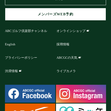
メンバーズWEB予約
ABCゴルフ倶楽部チャンネル
オンラインショップ
English
採用情報
プライバシーポリシー
ABCGCの天気
渋滞情報
ライブカメラ