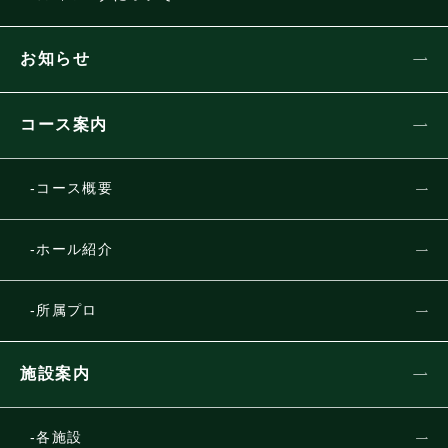
お知らせ
コース案内
コース概要
ホール紹介
所属プロ
施設案内
各施設