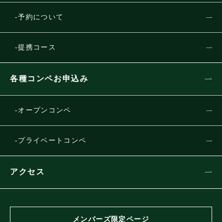
予約について
提携コース
各種コンペお申込み
オープンコンペ
プライベートコンペ
アクセス
メンバーズ限定ページ