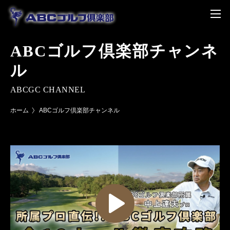
ABCゴルフ倶楽部チャンネ
ル
ABCGC CHANNEL
ホーム
ABCゴルフ倶楽部チャンネル