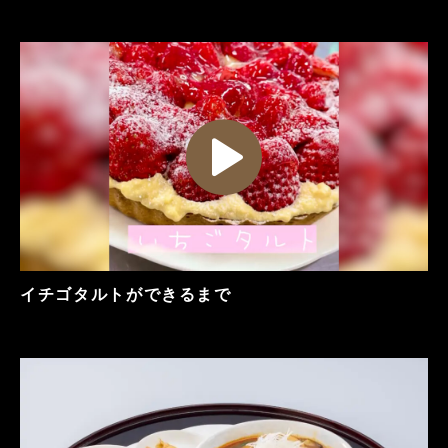
イチゴタルトができるまで