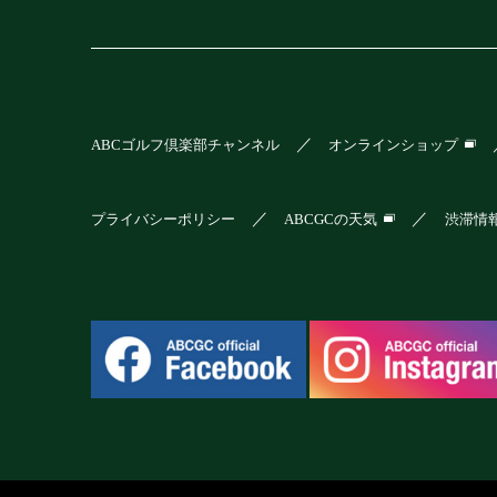
ABCゴルフ倶楽部チャンネル
オンラインショップ
プライバシーポリシー
ABCGCの天気
渋滞情