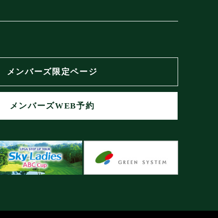
メンバーズ限定ページ
メンバーズWEB予約