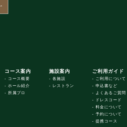
コース案内
施設案内
ご利用ガイド
コース概要
各施設
ご利用について
ホール紹介
レストラン
申込書など
所属プロ
よくあるご質問
ドレスコード
料金について
予約について
提携コース