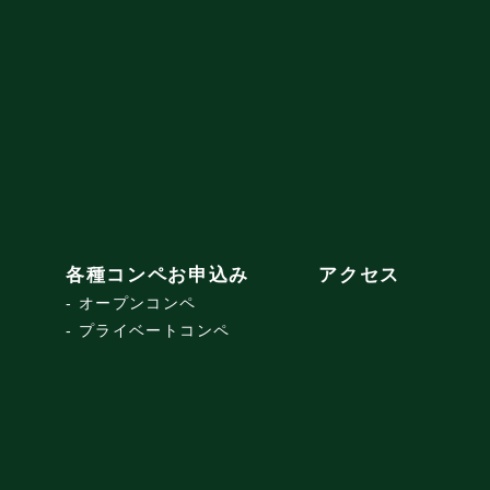
各種コンペお申込み
アクセス
オープンコンペ
プライベートコンペ