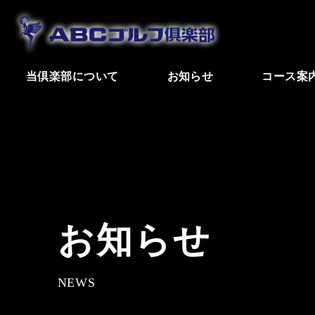
当倶楽部について
お知らせ
コース案
お知らせ
NEWS