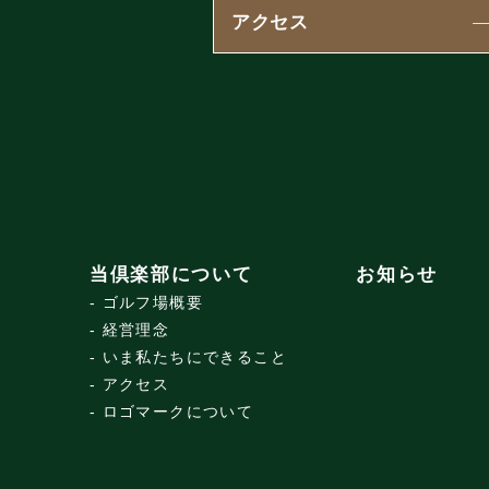
アクセス
当倶楽部について
お知らせ
ゴルフ場概要
経営理念
いま私たちにできること
アクセス
ロゴマークについて