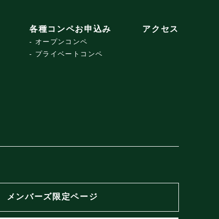
各種コンペお申込み
アクセス
オープンコンペ
プライベートコンペ
メンバーズ限定ページ