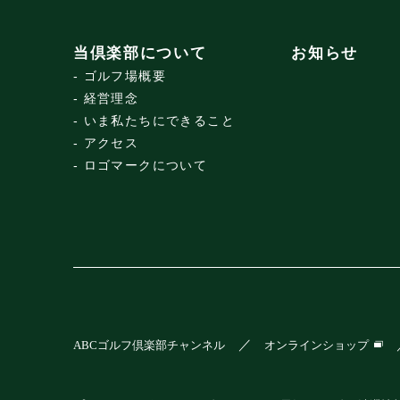
当倶楽部について
お知らせ
ゴルフ場概要
経営理念
いま私たちにできること
アクセス
ロゴマークについて
ABCゴルフ倶楽部チャンネル
オンラインショップ