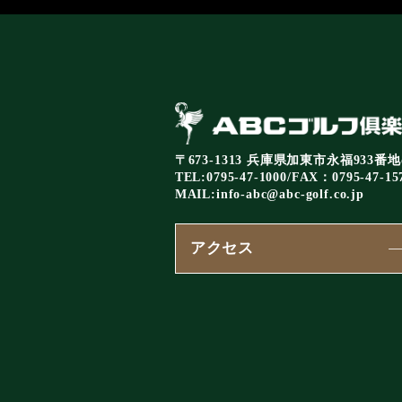
〒673-1313 兵庫県加東市永福933番地
TEL:0795-47-1000/FAX：0795-47-15
MAIL:
info-abc@abc-golf.co.jp
アクセス