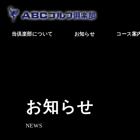
当倶楽部について
お知らせ
コース案
お知らせ
NEWS