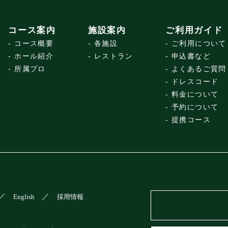
コース案内
施設案内
ご利用ガイド
コース概要
各施設
ご利用について
ホール紹介
レストラン
申込書など
所属プロ
よくあるご質問
ドレスコード
料金について
予約について
提携コース
English
採用情報