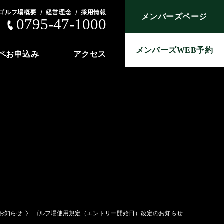
ゴルフ場概要
経営理念
採用情報
メンバーズページ
0795-47-1000
メンバーズWEB予約
ペお申込み
アクセス
お知らせ
ゴルフ場使用規定（エントリー開始日）改定のお知らせ