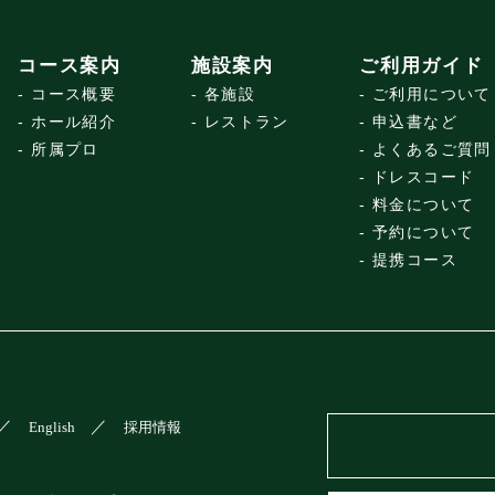
コース案内
施設案内
ご利用ガイド
コース概要
各施設
ご利用について
ホール紹介
レストラン
申込書など
所属プロ
よくあるご質問
ドレスコード
料金について
予約について
提携コース
English
採用情報