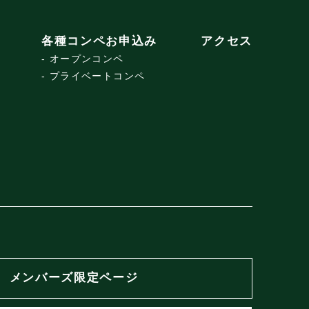
各種コンペお申込み
アクセス
オープンコンペ
プライベートコンペ
メンバーズ限定ページ