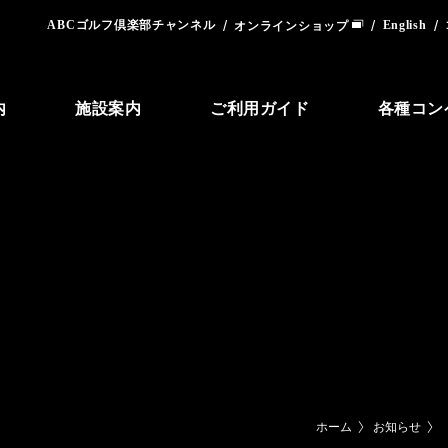
ABCゴルフ倶楽部チャンネル
English
オンラインショップ
内
施設案内
ご利用ガイド
各種コン
ホーム
お知らせ