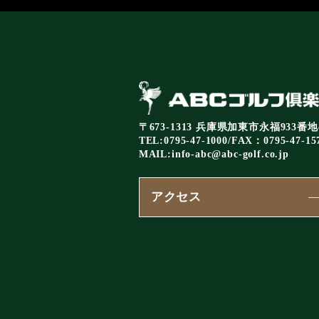
〒673-1313 兵庫県加東市永福933番地
TEL:0795-47-1000/FAX：0795-47-15
MAIL:
info-abc@abc-golf.co.jp
アクセス