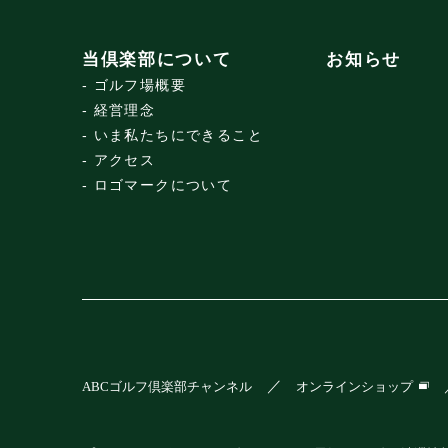
当倶楽部について
お知らせ
ゴルフ場概要
経営理念
いま私たちにできること
アクセス
ロゴマークについて
ABCゴルフ倶楽部チャンネル
オンラインショップ