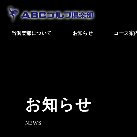
当倶楽部について
お知らせ
コース案
お知らせ
NEWS