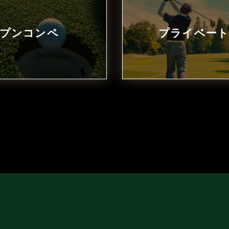
プンコンペ
プライベー