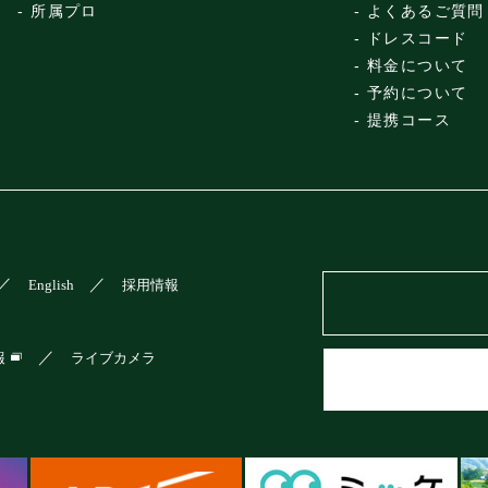
所属プロ
よくあるご質問
ドレスコード
料金について
予約について
提携コース
English
採用情報
報
ライブカメラ