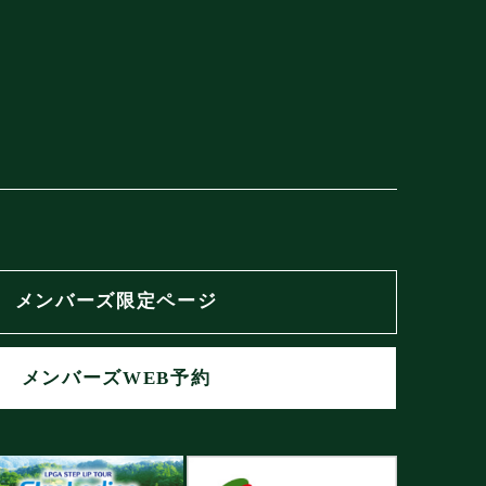
メンバーズ限定ページ
メンバーズWEB予約