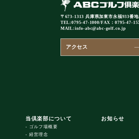
〒673-1313 兵庫県加東市永福933番地
TEL:0795-47-1000/FAX：0795-47-15
MAIL:
info-abc@abc-golf.co.jp
アクセス
当倶楽部について
お知らせ
ゴルフ場概要
経営理念