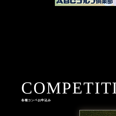
COMPETIT
各種コンペお申込み