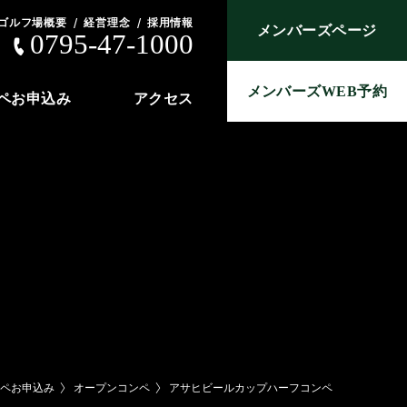
ゴルフ場概要
経営理念
採用情報
メンバーズページ
0795-47-1000
メンバーズWEB予約
ペお申込み
アクセス
ンペお申込み
オープンコンペ
アサヒビールカップハーフコンペ