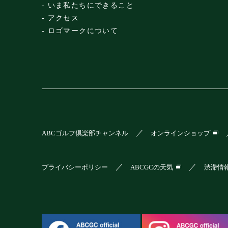
いま私たちにできること
アクセス
ロゴマークについて
ABCゴルフ倶楽部チャンネル
オンラインショップ
プライバシーポリシー
ABCGCの天気
渋滞情