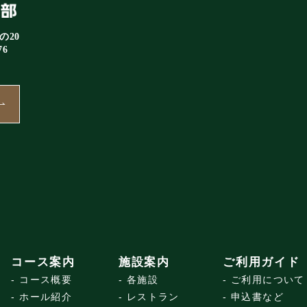
の20
76
コース案内
施設案内
ご利用ガイド
コース概要
各施設
ご利用について
ホール紹介
レストラン
申込書など