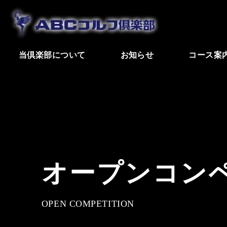
当倶楽部について
お知らせ
コース案
オープンコン
OPEN COMPETITION