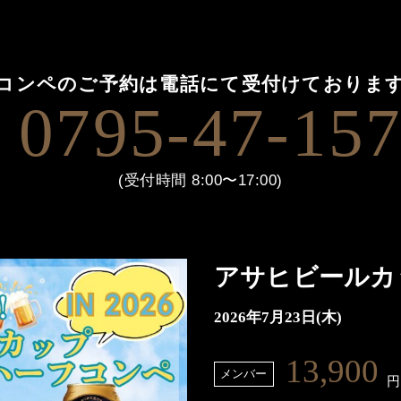
コンペのご予約は
電話にて受付けておりま
0795-47-15
(受付時間 8:00〜17:00)
アサヒビールカ
2026年7月23日(木)
13,900
メンバー
円