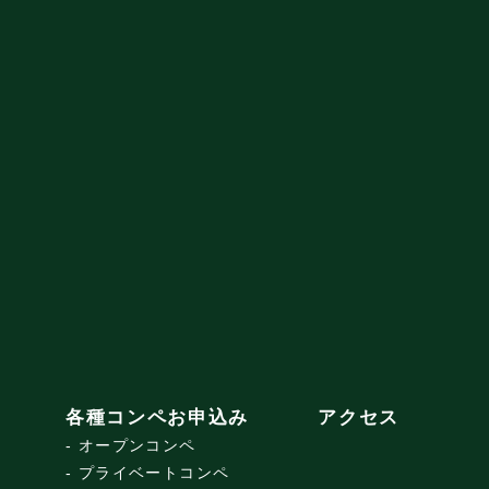
各種コンペお申込み
アクセス
オープンコンペ
プライベートコンペ