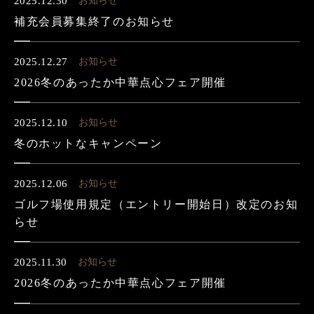
2025.12.30
お知らせ
補充会員募集終了のお知らせ
2025.12.27
お知らせ
2026冬のあったか中華点心フェア開催
2025.12.10
お知らせ
冬のホットなキャンペーン
2025.12.06
お知らせ
ゴルフ場使用規定（エントリー開始日）改定のお知
らせ
2025.11.30
お知らせ
2026冬のあったか中華点心フェア開催