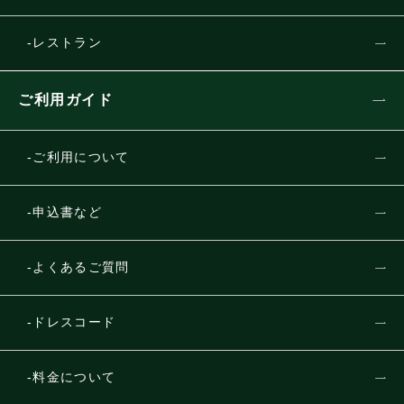
レストラン
ご利用ガイド
ご利用について
申込書など
よくあるご質問
ドレスコード
料金について