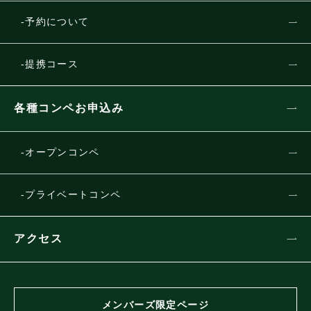
予約について
提携コース
各種コンペお申込み
オープンコンペ
プライベートコンペ
アクセス
メンバーズ限定ページ