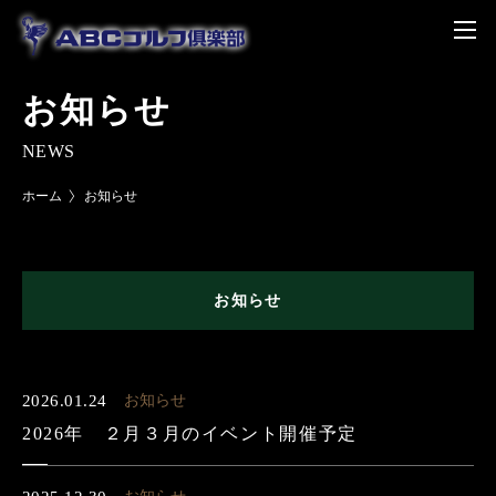
お知らせ
NEWS
ホーム
お知らせ
お知らせ
2026.01.24
お知らせ
2026年 ２月３月のイベント開催予定