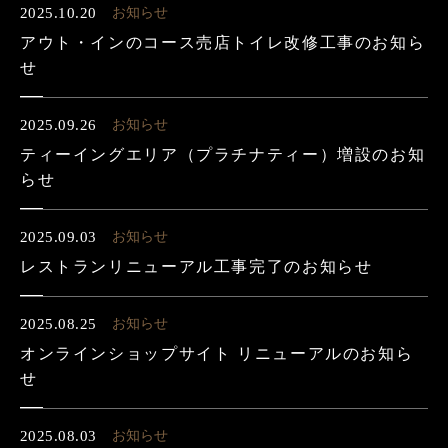
2025.10.20
お知らせ
アウト・インのコース売店トイレ改修工事のお知ら
せ
2025.09.26
お知らせ
ティーイングエリア（プラチナティー）増設のお知
らせ
2025.09.03
お知らせ
レストランリニューアル工事完了のお知らせ
2025.08.25
お知らせ
オンラインショップサイト リニューアルのお知ら
せ
2025.08.03
お知らせ