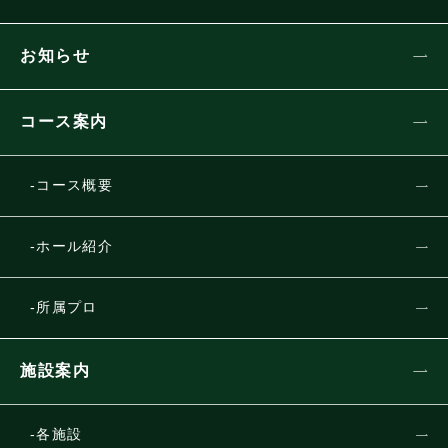
お知らせ
コース案内
コース概要
ホール紹介
所属プロ
施設案内
各施設