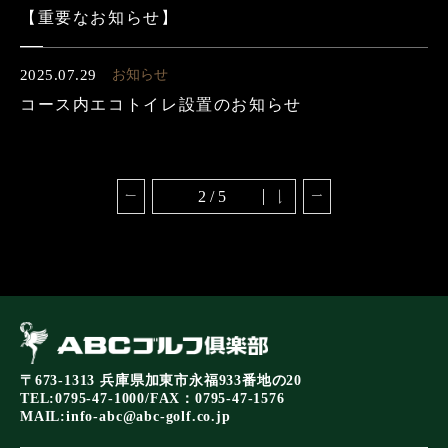
【重要なお知らせ】
2025.07.29
お知らせ
コース内エコトイレ設置のお知らせ
2 / 5
〒673-1313 兵庫県加東市永福933番地の20
TEL:0795-47-1000/FAX：0795-47-1576
MAIL:
info-abc@abc-golf.co.jp