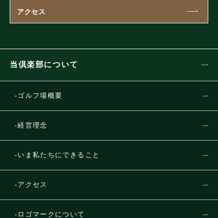
アクセス
当倶楽部について
ゴルフ場概要
経営理念
いま私たちにできること
アクセス
ロゴマークについて