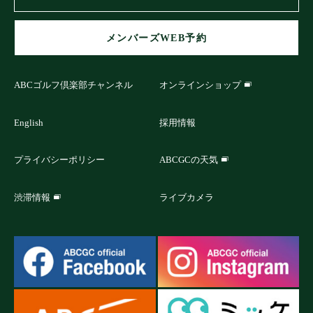
メンバーズWEB予約
ABCゴルフ倶楽部チャンネル
オンラインショップ
English
採用情報
プライバシーポリシー
ABCGCの天気
渋滞情報
ライブカメラ